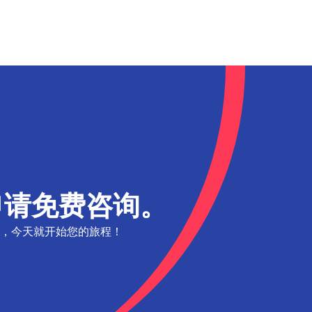
申请免费咨询。
，今天就开始您的旅程！