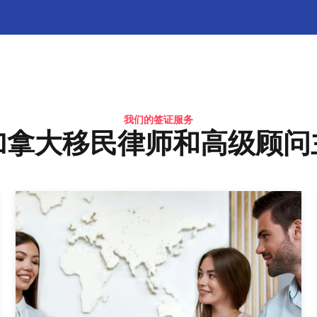
我们的签证服务
加拿大移民律师和高级顾问