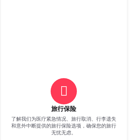
旅行保险
了解我们为医疗紧急情况、旅行取消、行李遗失
和意外中断提供的旅行保险选项，确保您的旅行
无忧无虑。