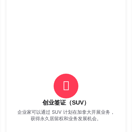
创业签证（SUV）
企业家可以通过 SUV 计划在加拿大开展业务，
获得永久居留权和业务发展机会。