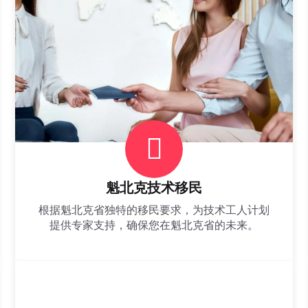
魁北克技术移民
根据魁北克省独特的移民要求，为技术工人计划
提供专家支持，确保您在魁北克省的未来。