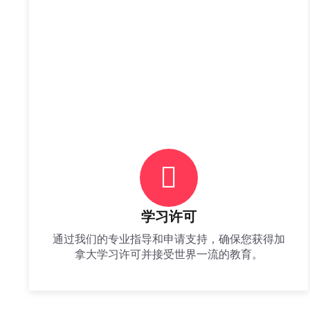
学习许可
通过我们的专业指导和申请支持，确保您获得加
拿大学习许可并接受世界一流的教育。