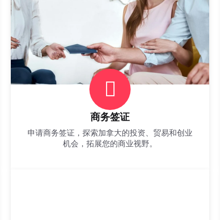
商务签证
申请商务签证，探索加拿大的投资、贸易和创业
机会，拓展您的商业视野。