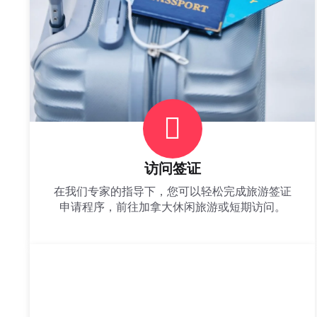
访问签证
在我们专家的指导下，您可以轻松完成旅游签证
申请程序，前往加拿大休闲旅游或短期访问。