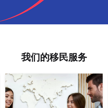
我们的移民服务