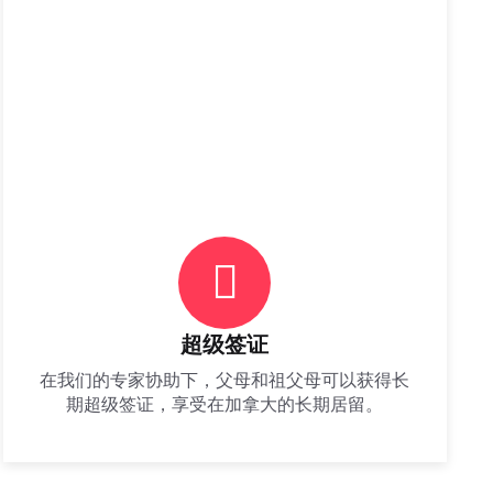
超级签证
在我们的专家协助下，父母和祖父母可以获得长
期超级签证，享受在加拿大的长期居留。