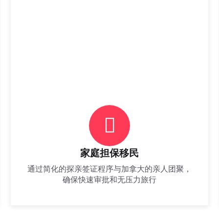
家庭担保移民
通过简化的探亲签证程序与加拿大的亲人团聚，
确保快速审批和无压力旅行