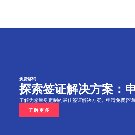
免费咨询
探索签证解决方案：
了解为您量身定制的最佳签证解决方案。申请免费咨询
了解更多