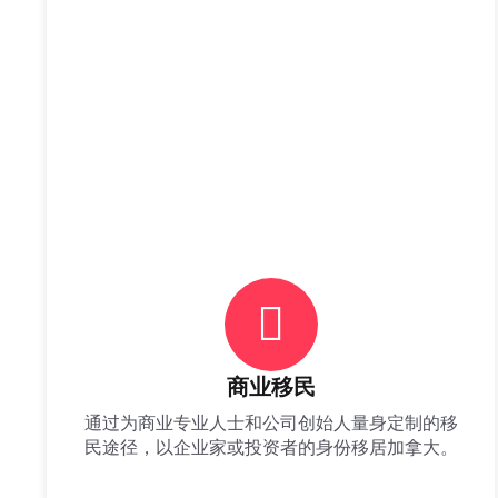
商业移民
通过为商业专业人士和公司创始人量身定制的移
民途径，以企业家或投资者的身份移居加拿大。