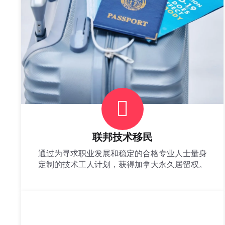
联邦技术移民
通过为寻求职业发展和稳定的合格专业人士量身
定制的技术工人计划，获得加拿大永久居留权。