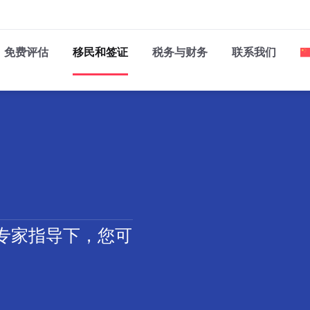
免费评估
移民和签证
税务与财务
联系我们
专家指导下，您可