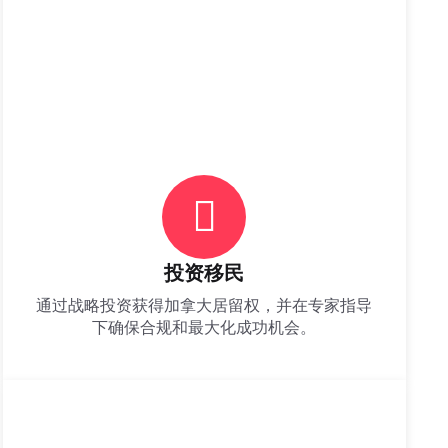
投资移民
通过战略投资获得加拿大居留权，并在专家指导
下确保合规和最大化成功机会。