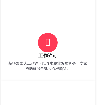
工作许可
获得加拿大工作许可以寻求职业发展机会，专家
协助确保合规和流程顺畅。